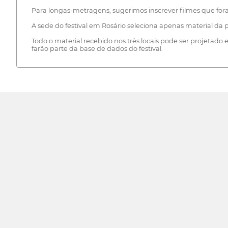
Para longas-metragens, sugerimos inscrever filmes que for
A sede do festival em Rosário seleciona apenas material da
Todo o material recebido nos três locais pode ser projetado 
farão parte da base de dados do festival.