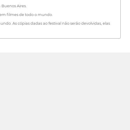
 Buenos Aires.
edem filmes de todo o mundo.
undo. As cópias dadas ao festival não serão devolvidas, elas