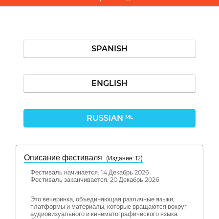
SPANISH
ENGLISH
RUSSIAN
ML
Описание фестиваля
( Издание: 12)
Фестиваль начинается: 14 Декабрь 2026
Фестиваль заканчивается: 20 Декабрь 2026
Это вечеринка, объединяющая различные языки,
платформы и материалы, которые вращаются вокруг
аудиовизуального и кинематографического языка.