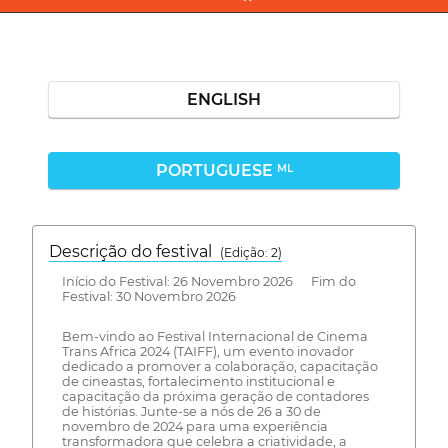
ENGLISH
PORTUGUESE
ML
Descrição do festival
(Edição: 2)
Início do Festival: 26 Novembro 2026 Fim do
Festival: 30 Novembro 2026
Bem-vindo ao Festival Internacional de Cinema
Trans Africa 2024 (TAIFF), um evento inovador
dedicado a promover a colaboração, capacitação
de cineastas, fortalecimento institucional e
capacitação da próxima geração de contadores
de histórias. Junte-se a nós de 26 a 30 de
novembro de 2024 para uma experiência
transformadora que celebra a criatividade, a