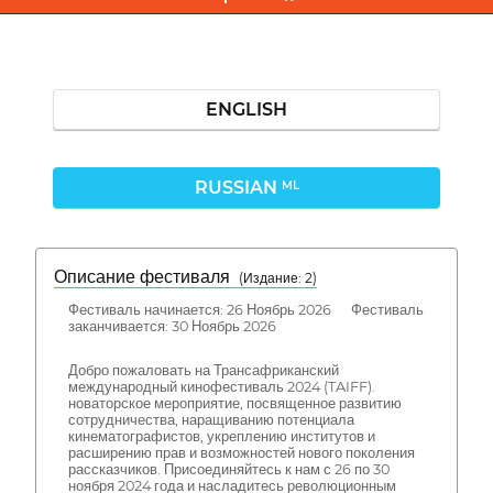
ENGLISH
RUSSIAN
ML
Описание фестиваля
( Издание: 2)
Фестиваль начинается: 26 Ноябрь 2026 Фестиваль
заканчивается: 30 Ноябрь 2026
Добро пожаловать на Трансафриканский
международный кинофестиваль 2024 (TAIFF).
новаторское мероприятие, посвященное развитию
сотрудничества, наращиванию потенциала
кинематографистов, укреплению институтов и
расширению прав и возможностей нового поколения
рассказчиков. Присоединяйтесь к нам с 26 по 30
ноября 2024 года и насладитесь революционным