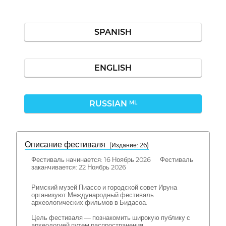
SPANISH
ENGLISH
RUSSIAN
ML
Описание фестиваля
( Издание: 26)
Фестиваль начинается: 16 Ноябрь 2026 Фестиваль
заканчивается: 22 Ноябрь 2026
Римский музей Пиассо и городской совет Ируна
организуют Международный фестиваль
археологических фильмов в Бидасоа.
Цель фестиваля — познакомить широкую публику с
археологией путем распространения