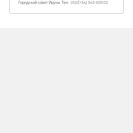
Городской совет Ируна. Тел.: 010/(+34) 943 505152.