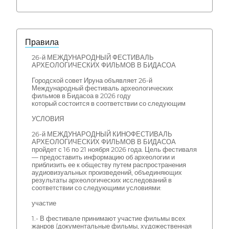
Правила
26-й МЕЖДУНАРОДНЫЙ ФЕСТИВАЛЬ
АРХЕОЛОГИЧЕСКИХ ФИЛЬМОВ В БИДАСОА
Городской совет Ируна объявляет 26-й
Международный фестиваль археологических
фильмов в Бидасоа в 2026 году
который состоится в соответствии со следующим
УСЛОВИЯ
26-й МЕЖДУНАРОДНЫЙ КИНОФЕСТИВАЛЬ
АРХЕОЛОГИЧЕСКИХ ФИЛЬМОВ В БИДАСОА
пройдет с 16 по 21 ноября 2026 года. Цель фестиваля
— предоставить информацию об археологии и
приблизить ее к обществу путем распространения
аудиовизуальных произведений, объединяющих
результаты археологических исследований в
соответствии со следующими условиями:
участие
1.- В фестивале принимают участие фильмы всех
жанров (документальные фильмы, художественная