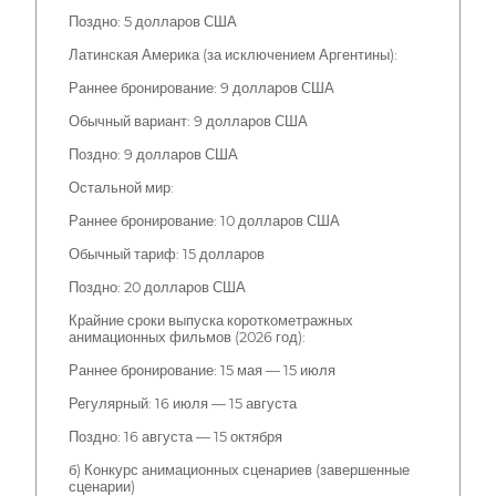
Поздно: 5 долларов США
Латинская Америка (за исключением Аргентины):
Раннее бронирование: 9 долларов США
Обычный вариант: 9 долларов США
Поздно: 9 долларов США
Остальной мир:
Раннее бронирование: 10 долларов США
Обычный тариф: 15 долларов
Поздно: 20 долларов США
Крайние сроки выпуска короткометражных
анимационных фильмов (2026 год):
Раннее бронирование: 15 мая — 15 июля
Регулярный: 16 июля — 15 августа
Поздно: 16 августа — 15 октября
б) Конкурс анимационных сценариев (завершенные
сценарии)