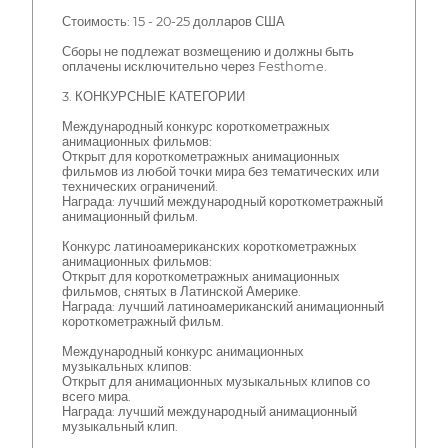
Стоимость: 15 - 20-25 долларов США
Сборы не подлежат возмещению и должны быть
оплачены исключительно через Festhome.
3. КОНКУРСНЫЕ КАТЕГОРИИ
Международный конкурс короткометражных
анимационных фильмов:
Открыт для короткометражных анимационных
фильмов из любой точки мира без тематических или
технических ограничений.
Награда: лучший международный короткометражный
анимационный фильм.
Конкурс латиноамериканских короткометражных
анимационных фильмов:
Открыт для короткометражных анимационных
фильмов, снятых в Латинской Америке.
Награда: лучший латиноамериканский анимационный
короткометражный фильм.
Международный конкурс анимационных
музыкальных клипов:
Открыт для анимационных музыкальных клипов со
всего мира.
Награда: лучший международный анимационный
музыкальный клип.