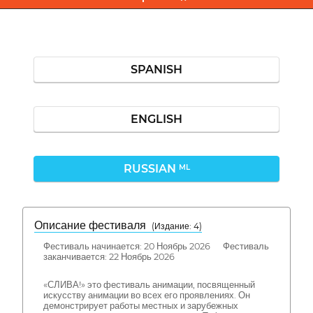
SPANISH
ENGLISH
RUSSIAN
ML
Описание фестиваля
( Издание: 4)
Фестиваль начинается: 20 Ноябрь 2026 Фестиваль
заканчивается: 22 Ноябрь 2026
«СЛИВА!» это фестиваль анимации, посвященный
искусству анимации во всех его проявлениях. Он
демонстрирует работы местных и зарубежных