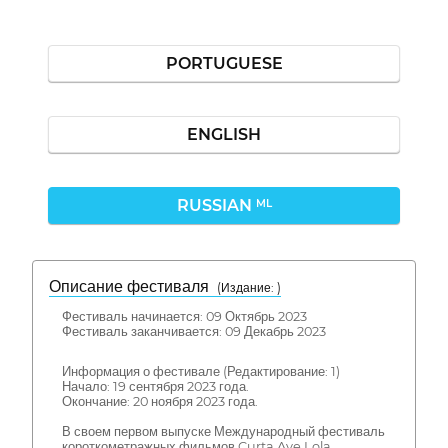
PORTUGUESE
ENGLISH
RUSSIAN
ML
Описание фестиваля
( Издание: )
Фестиваль начинается: 09 Октябрь 2023
Фестиваль заканчивается: 09 Декабрь 2023
Информация о фестивале (Редактирование: 1)
Начало: 19 сентября 2023 года.
Окончание: 20 ноября 2023 года.
В своем первом выпуске Международный фестиваль
короткометражных фильмов Curta Ave Lola