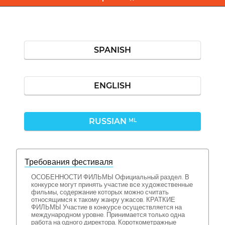
SPANISH
ENGLISH
RUSSIAN
ML
Требования фестиваля
ОСОБЕННОСТИ ФИЛЬМЫ Официальный раздел. В
конкурсе могут принять участие все художественные
фильмы, содержание которых можно считать
относящимся к такому жанру ужасов. КРАТКИЕ
ФИЛЬМЫ Участие в конкурсе осуществляется на
международном уровне. Принимается только одна
работа на одного директора. Короткометражные