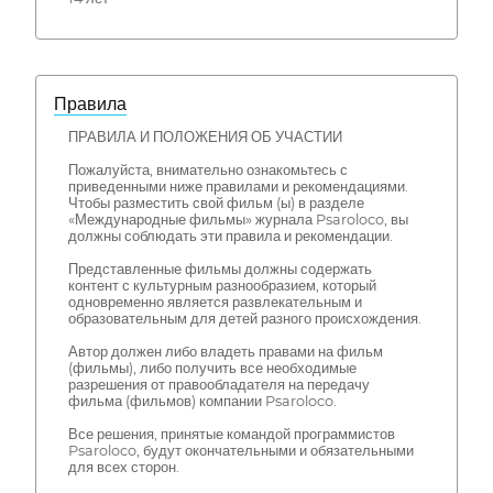
Правила
ПРАВИЛА И ПОЛОЖЕНИЯ ОБ УЧАСТИИ
Пожалуйста, внимательно ознакомьтесь с
приведенными ниже правилами и рекомендациями.
Чтобы разместить свой фильм (ы) в разделе
«Международные фильмы» журнала Psaroloco, вы
должны соблюдать эти правила и рекомендации.
Представленные фильмы должны содержать
контент с культурным разнообразием, который
одновременно является развлекательным и
образовательным для детей разного происхождения.
Автор должен либо владеть правами на фильм
(фильмы), либо получить все необходимые
разрешения от правообладателя на передачу
фильма (фильмов) компании Psaroloco.
Все решения, принятые командой программистов
Psaroloco, будут окончательными и обязательными
для всех сторон.