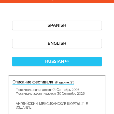
SPANISH
ENGLISH
RUSSIAN
ML
Описание фестиваля
( Издание: 21)
Фестиваль начинается: 01 Сентябрь 2026
Фестиваль заканчивается: 30 Сентябрь 2026
АНГЛИЙСКИЙ: МЕКСИКАНСКИЕ ШОРТЫ, 21-Е
ИЗДАНИЕ