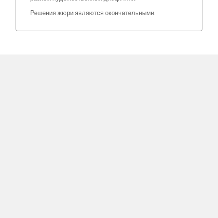
Решения жюри являются окончательными.