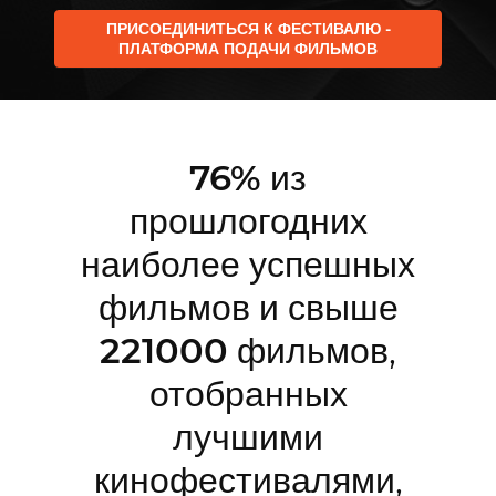
ПРИСОЕДИНИТЬСЯ К ФЕСТИВАЛЮ -
ПЛАТФОРМА ПОДАЧИ ФИЛЬМОВ
76%
из
прошлогодних
наиболее успешных
фильмов и свыше
221000
фильмов,
отобранных
лучшими
кинофестивалями,