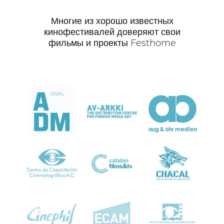
Многие из хорошо известных
кинофестивалей доверяют свои
фильмы и проекты Festhome