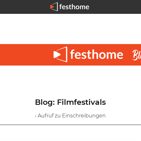
Blog: Filmfestivals
› Aufruf zu Einschreibungen