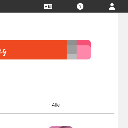
› Alle