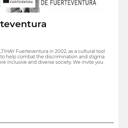
rteventura
IHAY Fuerteventura in 2002, as a cultural tool
 to help combat the discrimination and stigma
re inclusive and diverse society. We invite you