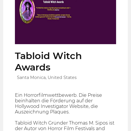
Tabloid Witch
Awards
Santa Monica, United States
Ein Horrorfilmwettbewerb. Die Preise
beinhalten die Förderung auf der
Hollywood Investigator Website, die
Auszeichnung Plaques.
Tabloid Witch Gründer Thomas M. Sipos ist
der Autor von Horror Film Festivals and