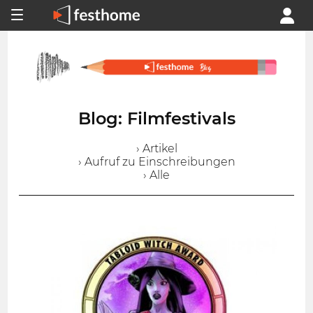
Blog: Filmfestivals
› Artikel
› Aufruf zu Einschreibungen
› Alle