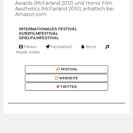
Awards (McFarland 2012) und Horror Film
Aesthetics (McFarland 2010), erhältlich bei
Amazon.com.
INTERNATIONALES FESTIVAL
KURZFILMFESTIVAL
SPIELFILMFESTIVAL
Fiktion
Fantastisch
Terror
Musik-Video
FESTIVAL
WEBSEITE
TWITTER