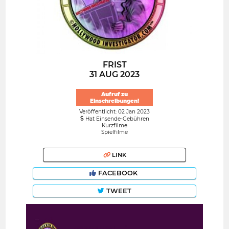
FRIST
31 AUG 2023
Aufruf zu
Einschreibungen!
Veröffentlicht: 02 Jan 2023
Hat Einsende-Gebühren
Kurzfilme
Spielfilme
LINK
FACEBOOK
TWEET