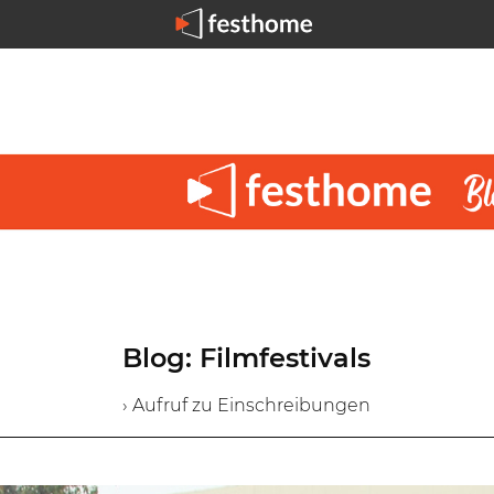
Blog: Filmfestivals
› Aufruf zu Einschreibungen