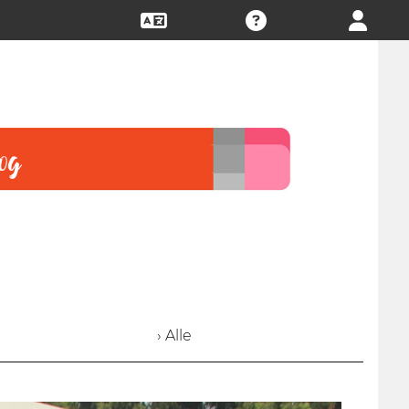
› Alle