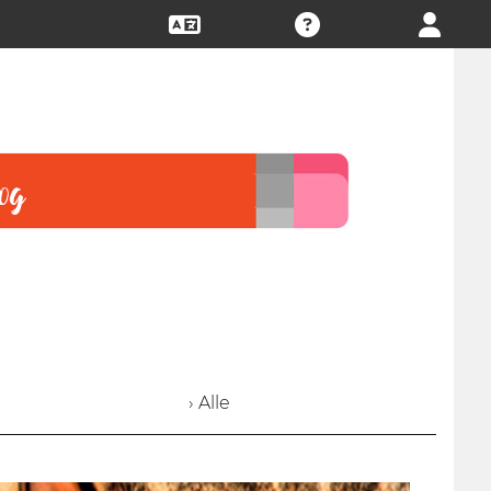
› Alle