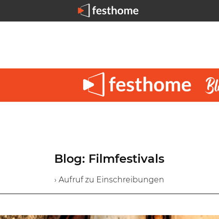
Blog: Filmfestivals
› Aufruf zu Einschreibungen