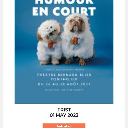
FRIST
01 MAY 2023
Aufruf zu