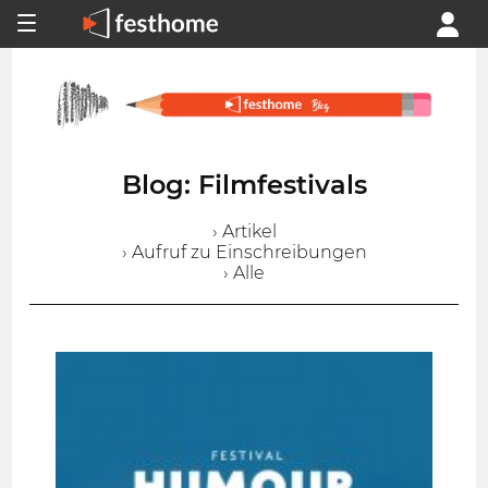
Blog: Filmfestivals
› Artikel
› Aufruf zu Einschreibungen
› Alle