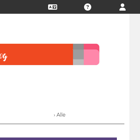
› Alle