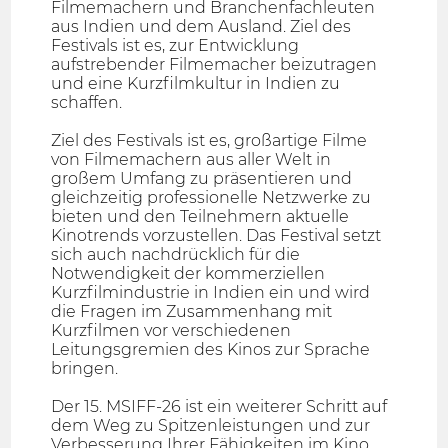
Filmemachern und Branchenfachleuten
aus Indien und dem Ausland. Ziel des
Festivals ist es, zur Entwicklung
aufstrebender Filmemacher beizutragen
und eine Kurzfilmkultur in Indien zu
schaffen.
Ziel des Festivals ist es, großartige Filme
von Filmemachern aus aller Welt in
großem Umfang zu präsentieren und
gleichzeitig professionelle Netzwerke zu
bieten und den Teilnehmern aktuelle
Kinotrends vorzustellen. Das Festival setzt
sich auch nachdrücklich für die
Notwendigkeit der kommerziellen
Kurzfilmindustrie in Indien ein und wird
die Fragen im Zusammenhang mit
Kurzfilmen vor verschiedenen
Leitungsgremien des Kinos zur Sprache
bringen.
Der 15. MSIFF-26 ist ein weiterer Schritt auf
dem Weg zu Spitzenleistungen und zur
Verbesserung Ihrer Fähigkeiten im Kino