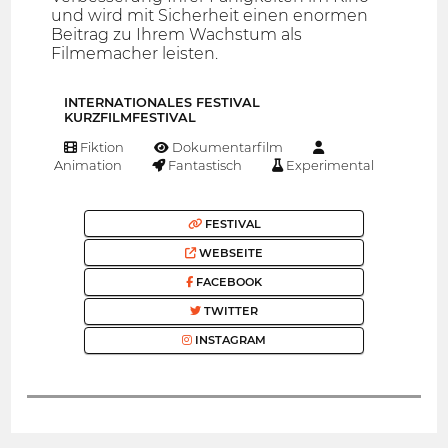
und wird mit Sicherheit einen enormen
Beitrag zu Ihrem Wachstum als
Filmemacher leisten.
INTERNATIONALES FESTIVAL
KURZFILMFESTIVAL
Fiktion
Dokumentarfilm
Animation
Fantastisch
Experimental
FESTIVAL
WEBSEITE
FACEBOOK
TWITTER
INSTAGRAM