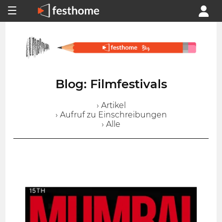
Blog: Filmfestivals
› Artikel
› Aufruf zu Einschreibungen
› Alle