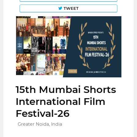
TWEET
15th Mumbai Shorts
International Film
Festival-26
Greater Noida, India