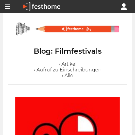
Blog: Filmfestivals
› Artikel
› Aufruf zu Einschreibungen
› Alle