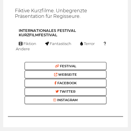
Fiktive Kurzfilme. Unbegrenzte
Präsentation für Regisseure.
INTERNATIONALES FESTIVAL
KURZFILMFESTIVAL
Fiktion
Fantastisch
Terror
Andere
FESTIVAL
WEBSEITE
FACEBOOK
TWITTER
INSTAGRAM