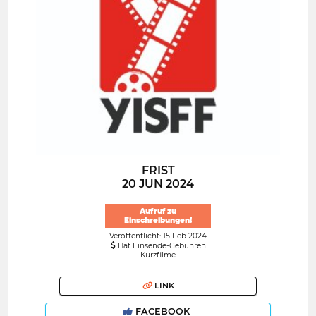
FRIST
20 JUN 2024
Aufruf zu
Einschreibungen!
Veröffentlicht: 15 Feb 2024
Hat Einsende-Gebühren
Kurzfilme
LINK
FACEBOOK