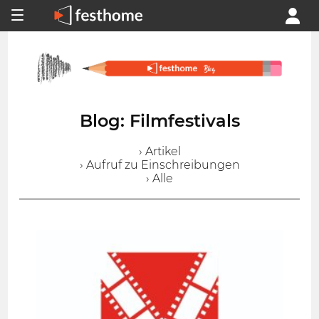
Blog: Filmfestivals
› Artikel
› Aufruf zu Einschreibungen
› Alle