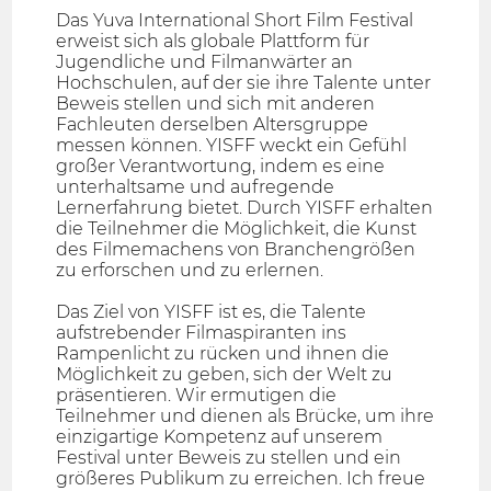
Das Yuva International Short Film Festival
erweist sich als globale Plattform für
Jugendliche und Filmanwärter an
Hochschulen, auf der sie ihre Talente unter
Beweis stellen und sich mit anderen
Fachleuten derselben Altersgruppe
messen können. YISFF weckt ein Gefühl
großer Verantwortung, indem es eine
unterhaltsame und aufregende
Lernerfahrung bietet. Durch YISFF erhalten
die Teilnehmer die Möglichkeit, die Kunst
des Filmemachens von Branchengrößen
zu erforschen und zu erlernen.
Das Ziel von YISFF ist es, die Talente
aufstrebender Filmaspiranten ins
Rampenlicht zu rücken und ihnen die
Möglichkeit zu geben, sich der Welt zu
präsentieren. Wir ermutigen die
Teilnehmer und dienen als Brücke, um ihre
einzigartige Kompetenz auf unserem
Festival unter Beweis zu stellen und ein
größeres Publikum zu erreichen. Ich freue