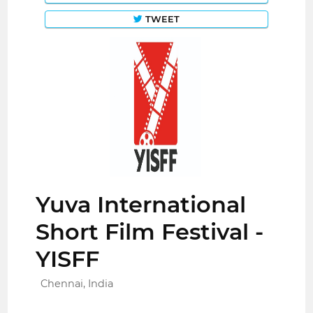
TWEET
Yuva International
Short Film Festival -
YISFF
Chennai, India