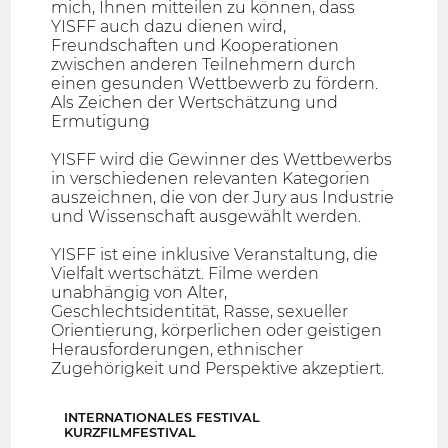
mich, Ihnen mitteilen zu können, dass
YISFF auch dazu dienen wird,
Freundschaften und Kooperationen
zwischen anderen Teilnehmern durch
einen gesunden Wettbewerb zu fördern.
Als Zeichen der Wertschätzung und
Ermutigung
YISFF wird die Gewinner des Wettbewerbs
in verschiedenen relevanten Kategorien
auszeichnen, die von der Jury aus Industrie
und Wissenschaft ausgewählt werden.
YISFF ist eine inklusive Veranstaltung, die
Vielfalt wertschätzt. Filme werden
unabhängig von Alter,
Geschlechtsidentität, Rasse, sexueller
Orientierung, körperlichen oder geistigen
Herausforderungen, ethnischer
Zugehörigkeit und Perspektive akzeptiert.
INTERNATIONALES FESTIVAL
KURZFILMFESTIVAL