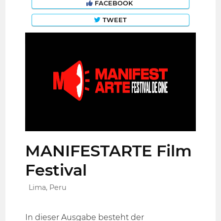
FACEBOOK
TWEET
MANIFESTARTE Film
Festival
Lima, Peru
In dieser Ausgabe besteht der