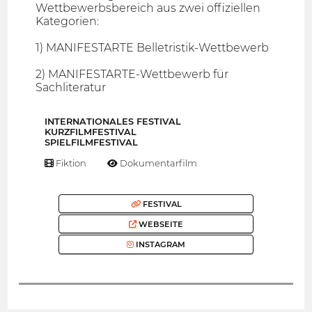
Wettbewerbsbereich aus zwei offiziellen
Kategorien:
1) MANIFESTARTE Belletristik-Wettbewerb
2) MANIFESTARTE-Wettbewerb für
Sachliteratur
INTERNATIONALES FESTIVAL
KURZFILMFESTIVAL
SPIELFILMFESTIVAL
Fiktion
Dokumentarfilm
FESTIVAL
WEBSEITE
INSTAGRAM