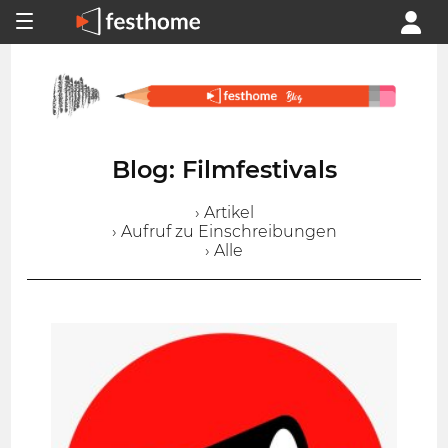
Blog: Filmfestivals
› Artikel
› Aufruf zu Einschreibungen
› Alle