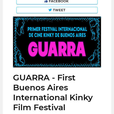
FACEBOOK
TWEET
GUARRA - First
Buenos Aires
International Kinky
Film Festival