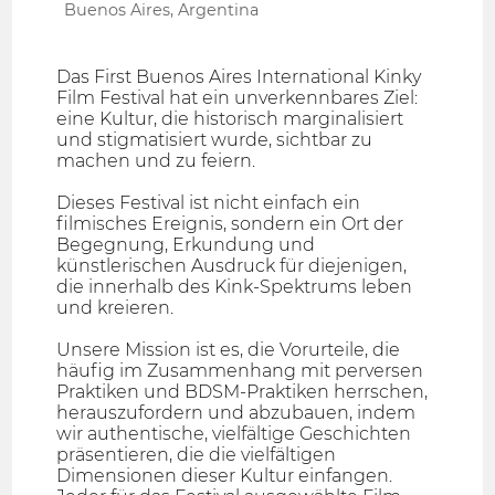
Buenos Aires, Argentina
Das First Buenos Aires International Kinky
Film Festival hat ein unverkennbares Ziel:
eine Kultur, die historisch marginalisiert
und stigmatisiert wurde, sichtbar zu
machen und zu feiern.
Dieses Festival ist nicht einfach ein
filmisches Ereignis, sondern ein Ort der
Begegnung, Erkundung und
künstlerischen Ausdruck für diejenigen,
die innerhalb des Kink-Spektrums leben
und kreieren.
Unsere Mission ist es, die Vorurteile, die
häufig im Zusammenhang mit perversen
Praktiken und BDSM-Praktiken herrschen,
herauszufordern und abzubauen, indem
wir authentische, vielfältige Geschichten
präsentieren, die die vielfältigen
Dimensionen dieser Kultur einfangen.