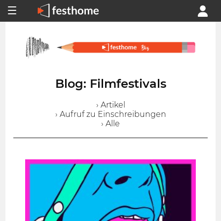
Blog: Filmfestivals
› Artikel
› Aufruf zu Einschreibungen
› Alle