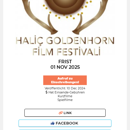
FRIST
01 NOV 2025
Aufruf zu
Einschreibungen!
Veröffentlicht: 10 Dec 2024
Hat Einsende-Gebühren
Kurzfilme
Spielfilme
LINK
FACEBOOK