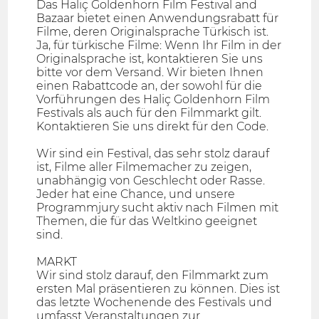
Das Haliç Goldenhorn Film Festival and
Bazaar bietet einen Anwendungsrabatt für
Filme, deren Originalsprache Türkisch ist.
Ja, für türkische Filme: Wenn Ihr Film in der
Originalsprache ist, kontaktieren Sie uns
bitte vor dem Versand. Wir bieten Ihnen
einen Rabattcode an, der sowohl für die
Vorführungen des Haliç Goldenhorn Film
Festivals als auch für den Filmmarkt gilt.
Kontaktieren Sie uns direkt für den Code.
Wir sind ein Festival, das sehr stolz darauf
ist, Filme aller Filmemacher zu zeigen,
unabhängig von Geschlecht oder Rasse.
Jeder hat eine Chance, und unsere
Programmjury sucht aktiv nach Filmen mit
Themen, die für das Weltkino geeignet
sind.
MARKT
Wir sind stolz darauf, den Filmmarkt zum
ersten Mal präsentieren zu können. Dies ist
das letzte Wochenende des Festivals und
umfasst Veranstaltungen zur