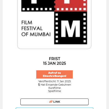
FRIST
15 JAN 2025
Aufruf zu
Einschreibungen!
Veröffentlicht: 11 Jan 2025
Hat Einsende-Gebühren
Kurzfilme
Spielfilme
LINK