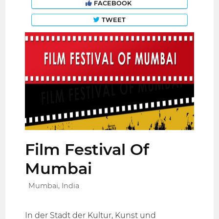
FACEBOOK
TWEET
Film Festival Of
Mumbai
Mumbai, India
In der Stadt der Kultur, Kunst und