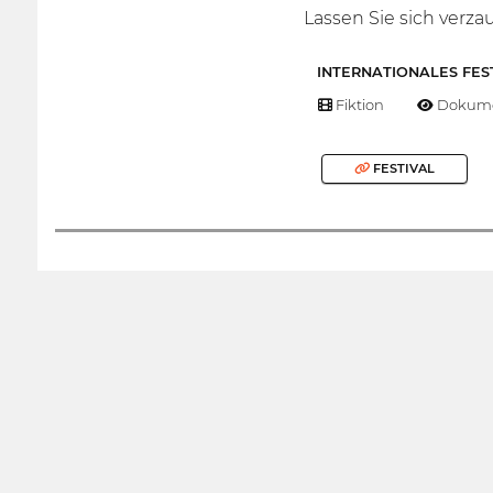
Lassen Sie sich verz
INTERNATIONALES FES
Fiktion
Dokume
FESTIVAL