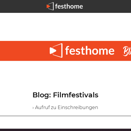
Blog: Filmfestivals
› Aufruf zu Einschreibungen