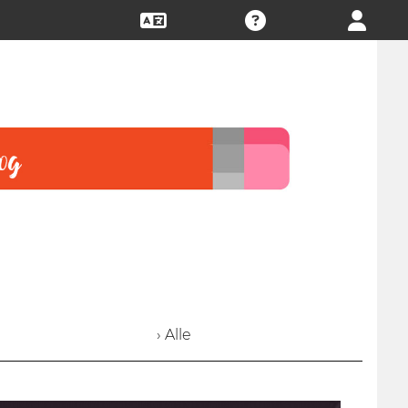
› Alle