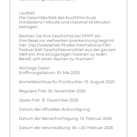
Laufzeit
Die Gesamtlaufzeit des Kurzfilms muss
mindestens 1 Minute und maximal 45 Minuten
betragen.
Reichen Sie Ihre Geschichte bei DPIFF ein
Ihre Reise zur weltweiten Anerkennung beginnt
hier. Das Dadasaheb Phalke International Film
Festival lädt Geschichtenerzähler aus der ganzen
Welt ein, ihre einzigartigen Visionen zu teilen.
Bereit, sich einen Namen zu machen?
Wichtige Daten
Eröffnungsdatum: 10. Mai 2025
Anmeldeschluss für Frühbucher: 01. August 2025
Reguläre Frist: 30. November 2025
Späte Frist: 31. Dezember 2025
Datum der offiziellen Ankündigung:
Datum der Benachrichtigung: 10. Februar 2026
Datum der Veranstaltung: 18.—20. Februar 2026