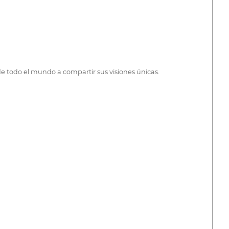
e todo el mundo a compartir sus visiones únicas.