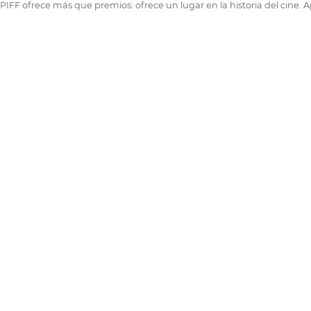
PIFF ofrece más que premios: ofrece un lugar en la historia del cine. Ap