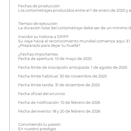
Fechas de producción
Los cortometrajes producidos entre el 1 de enero de 2020 y el
Tiempo de ejecución
La duración total del cortometraje debe ser de un mínimo 
Inscribir su historia a DPIFF
Su viaje hacia el reconocimiento mundial comienza aquí. El 
¿Preparado para dejar tu huella?
¿Fechas importantes
Fecha de apertura: 10 de mayo de 2025
Fecha límite de inscripción anticipada: 1 de agosto de 2025
Fecha límite habitual: 30 de noviembre de 2025
Fecha límite tardía: 31 de diciembre de 2025
Fecha oficial del anuncio:
Fecha de notificación: 10 de febrero de 2026
Fecha del evento: 18 y 20 de febrero de 2026
Convirtiendo tu pasión
En nuestro prestigio