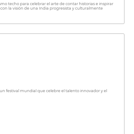
o techo para celebrar el arte de contar historias e inspirar
 con la visión de una India progresista y culturalmente
 un festival mundial que celebre el talento innovador y el