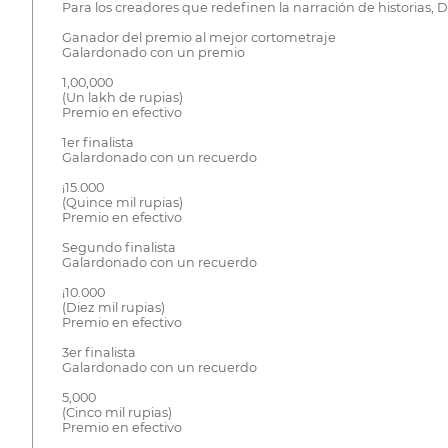
Para los creadores que redefinen la narración de historias, D
Ganador del premio al mejor cortometraje
Galardonado con un premio
1,00,000
(Un lakh de rupias)
Premio en efectivo
1er finalista
Galardonado con un recuerdo
¡15.000
(Quince mil rupias)
Premio en efectivo
Segundo finalista
Galardonado con un recuerdo
¡10.000
(Diez mil rupias)
Premio en efectivo
3er finalista
Galardonado con un recuerdo
5,000
(Cinco mil rupias)
Premio en efectivo