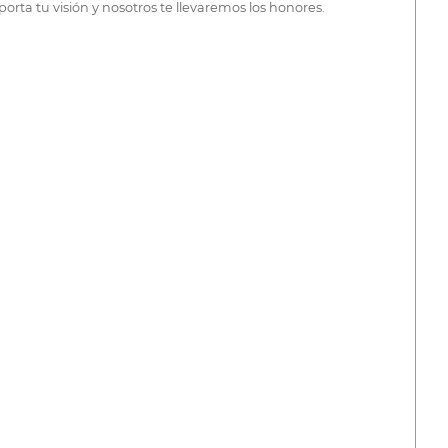
orta tu visión y nosotros te llevaremos los honores.