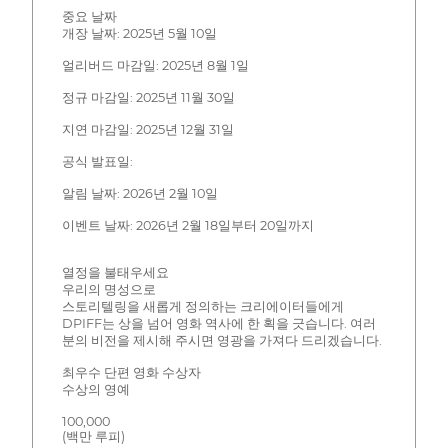
중요 날짜
개장 날짜: 2025년 5월 10일
얼리버드 마감일: 2025년 8월 1일
정규 마감일: 2025년 11월 30일
지연 마감일: 2025년 12월 31일
공식 발표일:
알림 날짜: 2026년 2월 10일
이벤트 날짜: 2026년 2월 18일부터 20일까지
열정을 불태우세요
우리의 명성으로
스토리텔링을 새롭게 정의하는 크리에이터들에게
DPIFF는 상을 넘어 영화 역사에 한 획을 긋습니다. 여러
분의 비전을 제시해 주시면 영광을 가져다 드리겠습니다.
최우수 단편 영화 수상자
수상의 영예
100,000
(백만 루피)