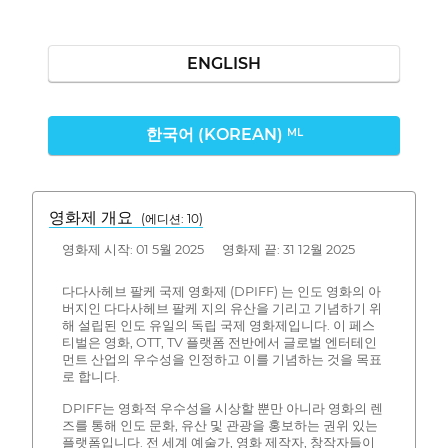
ENGLISH
한국어 (KOREAN)
ML
영화제 개요
(에디션: 10)
영화제 시작: 01 5월 2025 영화제 끝: 31 12월 2025
다다사헤브 팔케 국제 영화제 (DPIFF) 는 인도 영화의 아
버지인 다다사헤브 팔케 지의 유산을 기리고 기념하기 위
해 설립된 인도 유일의 독립 국제 영화제입니다. 이 페스
티벌은 영화, OTT, TV 플랫폼 전반에서 글로벌 엔터테인
먼트 산업의 우수성을 인정하고 이를 기념하는 것을 목표
로 합니다.
DPIFF는 영화적 우수성을 시상할 뿐만 아니라 영화의 렌
즈를 통해 인도 문화, 유산 및 관광을 홍보하는 권위 있는
플랫폼입니다. 전 세계 예술가, 영화 제작자, 창작자들이