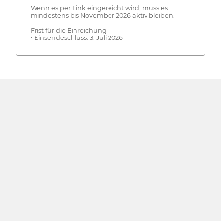
Wenn es per Link eingereicht wird, muss es
mindestens bis November 2026 aktiv bleiben.
Frist für die Einreichung
• Einsendeschluss: 3. Juli 2026