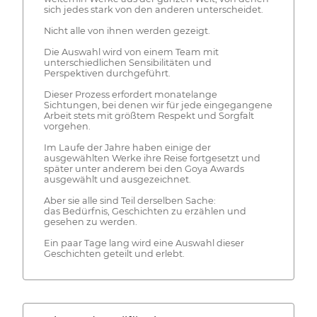
sich jedes stark von den anderen unterscheidet.
Nicht alle von ihnen werden gezeigt.
Die Auswahl wird von einem Team mit
unterschiedlichen Sensibilitäten und
Perspektiven durchgeführt.
Dieser Prozess erfordert monatelange
Sichtungen, bei denen wir für jede eingegangene
Arbeit stets mit größtem Respekt und Sorgfalt
vorgehen.
Im Laufe der Jahre haben einige der
ausgewählten Werke ihre Reise fortgesetzt und
später unter anderem bei den Goya Awards
ausgewählt und ausgezeichnet.
Aber sie alle sind Teil derselben Sache:
das Bedürfnis, Geschichten zu erzählen und
gesehen zu werden.
Ein paar Tage lang wird eine Auswahl dieser
Geschichten geteilt und erlebt.