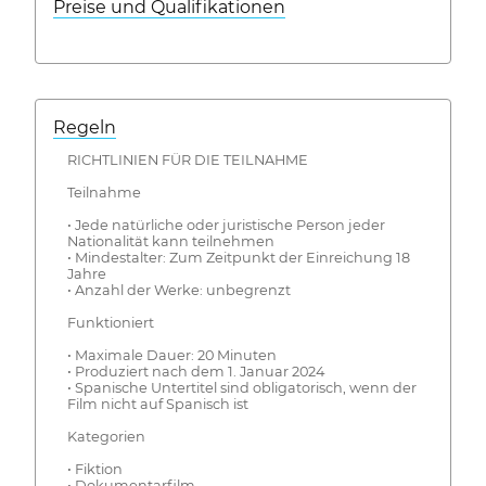
Preise und Qualifikationen
Regeln
RICHTLINIEN FÜR DIE TEILNAHME
Teilnahme
• Jede natürliche oder juristische Person jeder
Nationalität kann teilnehmen
• Mindestalter: Zum Zeitpunkt der Einreichung 18
Jahre
• Anzahl der Werke: unbegrenzt
Funktioniert
• Maximale Dauer: 20 Minuten
• Produziert nach dem 1. Januar 2024
• Spanische Untertitel sind obligatorisch, wenn der
Film nicht auf Spanisch ist
Kategorien
• Fiktion
• Dokumentarfilm