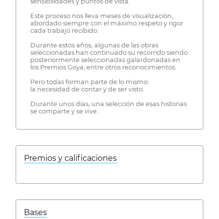
sensibilidades y puntos de vista.
Este proceso nos lleva meses de visualización,
abordado siempre con el máximo respeto y rigor
cada trabajo recibido.
Durante estos años, algunas de las obras
seleccionadas han continuado su recorrido siendo
posteriormente seleccionadas galardonadas en
los Premios Goya, entre otros reconocimientos.
Pero todas forman parte de lo mismo:
la necesidad de contar y de ser visto.
Durante unos días, una selección de esas historias
se comparte y se vive.
Premios y calificaciones
Bases