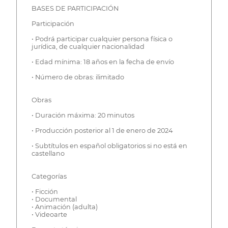
BASES DE PARTICIPACIÓN
Participación
• Podrá participar cualquier persona física o
jurídica, de cualquier nacionalidad
• Edad mínima: 18 años en la fecha de envío
• Número de obras: ilimitado
Obras
• Duración máxima: 20 minutos
• Producción posterior al 1 de enero de 2024
• Subtítulos en español obligatorios si no está en
castellano
Categorías
• Ficción
• Documental
• Animación (adulta)
• Videoarte