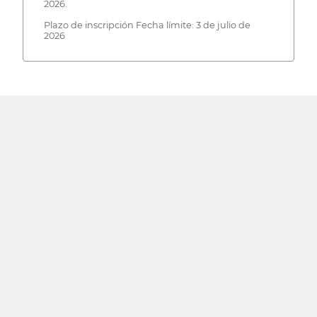
2026.
Plazo de inscripción Fecha límite: 3 de julio de
2026