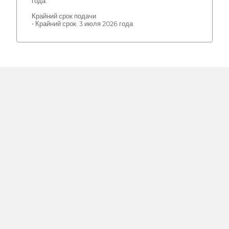
года.
Крайний срок подачи
• Крайний срок: 3 июля 2026 года