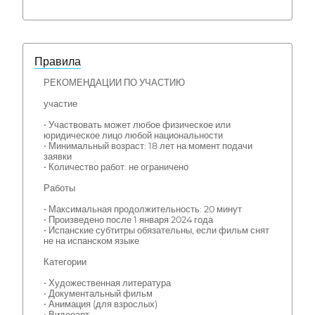
Правила
РЕКОМЕНДАЦИИ ПО УЧАСТИЮ
участие
• Участвовать может любое физическое или
юридическое лицо любой национальности
• Минимальный возраст: 18 лет на момент подачи
заявки
• Количество работ: не ограничено
Работы
• Максимальная продолжительность: 20 минут
• Произведено после 1 января 2024 года
• Испанские субтитры обязательны, если фильм снят
не на испанском языке
Категории
• Художественная литература
• Документальный фильм
• Анимация (для взрослых)
• Видеоарт