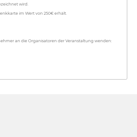
zeichnet wird.
enkkarte im Wert von 250€ erhält.
ilnehmer an die Organisatoren der Veranstaltung wenden: