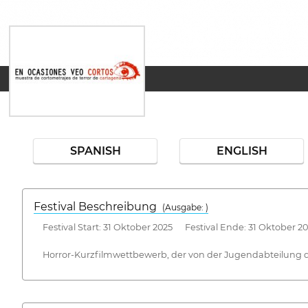
SPANISH
ENGLISH
Festival Beschreibung
(Ausgabe: )
Festival Start: 31 Oktober 2025 Festival Ende: 31 Oktober 2
Horror-Kurzfilmwettbewerb, der von der Jugendabteilung des