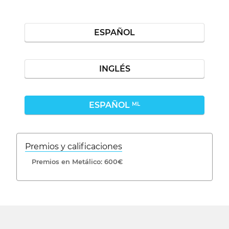
ESPAÑOL
INGLÉS
ESPAÑOL
ML
Premios y calificaciones
Premios en Metálico: 600€