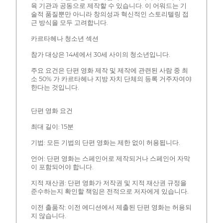
육 기관과 공동으로 제작할 수 있습니다. 이 어워드는 기
술적 품질뿐만 아니라 창의성과 혁신적인 스토리텔링 접
근 방식을 모두 고려합니다.
카르타헤나 청소년 섹션
참가 대상은 14세에서 30세 사이의 청소년입니다.
주요 요건은 단편 영화 제작 및 제작에 관련된 사람 중 최
소 50% 가 카르타헤나 지방 자치 단체의 등록 거주자여야
한다는 것입니다.
단편 영화 요건
최대 길이: 15분
기법: 모든 기법의 단편 영화는 제한 없이 허용됩니다.
언어: 단편 영화는 스페인어로 제작되거나 스페인어 자막
이 포함되어야 합니다.
지적 재산권: 단편 영화가 저작권 및 지적 재산권 규정을
준수하는지 확인할 책임은 전적으로 저자에게 있습니다.
이전 출품작: 이전 에디션에서 제출된 단편 영화는 허용되
지 않습니다.