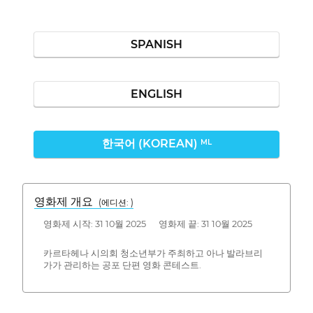
SPANISH
ENGLISH
한국어 (KOREAN)
ML
영화제 개요
(에디션: )
영화제 시작: 31 10월 2025 영화제 끝: 31 10월 2025
카르타헤나 시의회 청소년부가 주최하고 아나 발라브리
가가 관리하는 공포 단편 영화 콘테스트.