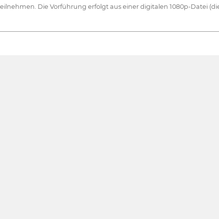
lnehmen. Die Vorführung erfolgt aus einer digitalen 1080p-Datei (di