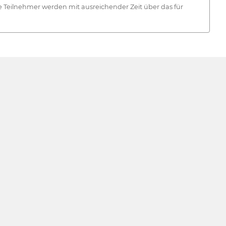
e Teilnehmer werden mit ausreichender Zeit über das für