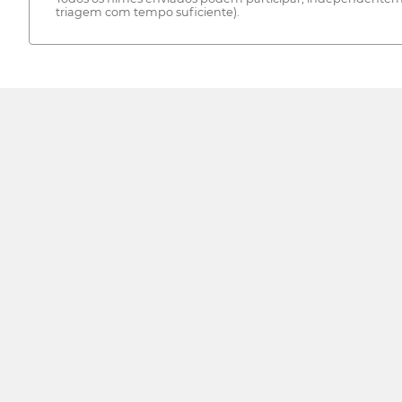
triagem com tempo suficiente).