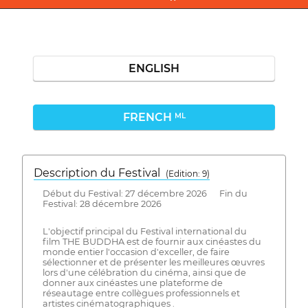
ENGLISH
FRENCH
ML
Description du Festival
( Edition: 9)
Début du Festival: 27 décembre 2026 Fin du
Festival: 28 décembre 2026
L'objectif principal du Festival international du
film THE BUDDHA est de fournir aux cinéastes du
monde entier l'occasion d'exceller, de faire
sélectionner et de présenter les meilleures œuvres
lors d'une célébration du cinéma, ainsi que de
donner aux cinéastes une plateforme de
réseautage entre collègues professionnels et
artistes cinématographiques .