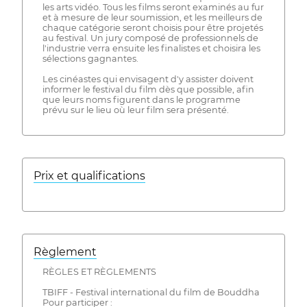
les arts vidéo. Tous les films seront examinés au fur
et à mesure de leur soumission, et les meilleurs de
chaque catégorie seront choisis pour être projetés
au festival. Un jury composé de professionnels de
l'industrie verra ensuite les finalistes et choisira les
sélections gagnantes.
Les cinéastes qui envisagent d'y assister doivent
informer le festival du film dès que possible, afin
que leurs noms figurent dans le programme
prévu sur le lieu où leur film sera présenté.
Prix ​​et qualifications
Règlement
RÈGLES ET RÈGLEMENTS
TBIFF - Festival international du film de Bouddha
Pour participer :