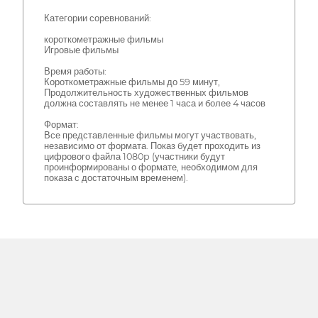
Категории соревнований:
короткометражные фильмы
Игровые фильмы
Время работы:
Короткометражные фильмы до 59 минут,
Продолжительность художественных фильмов
должна составлять не менее 1 часа и более 4 часов
Формат:
Все представленные фильмы могут участвовать,
независимо от формата. Показ будет проходить из
цифрового файла 1080p (участники будут
проинформированы о формате, необходимом для
показа с достаточным временем).