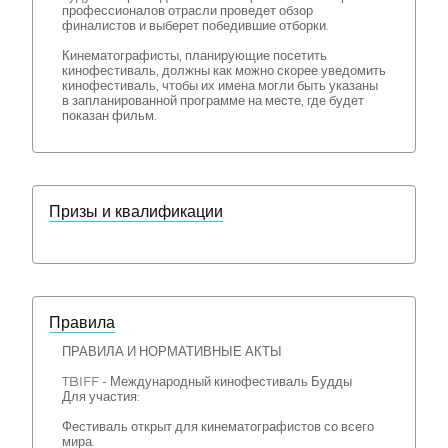
профессионалов отрасли проведет обзор
финалистов и выберет победившие отборки.
Кинематографисты, планирующие посетить
кинофестиваль, должны как можно скорее уведомить
кинофестиваль, чтобы их имена могли быть указаны
в запланированной программе на месте, где будет
показан фильм.
Призы и квалификации
Правила
ПРАВИЛА И НОРМАТИВНЫЕ АКТЫ
TBIFF - Международный кинофестиваль Будды
Для участия:
Фестиваль открыт для кинематографистов со всего
мира.