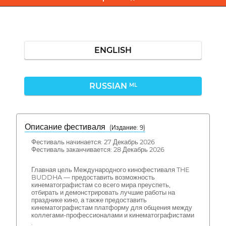
ENGLISH
RUSSIAN
ML
Описание фестиваля
( Издание: 9)
Фестиваль начинается: 27 Декабрь 2026
Фестиваль заканчивается: 28 Декабрь 2026
Главная цель Международного кинофестиваля THE
BUDDHA — предоставить возможность
кинематографистам со всего мира преуспеть,
отбирать и демонстрировать лучшие работы на
празднике кино, а также предоставить
кинематографистам платформу для общения между
коллегами-профессионалами и кинематографистами
.