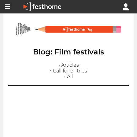
Blog: Film festivals
› Articles
› Call for entries
› All