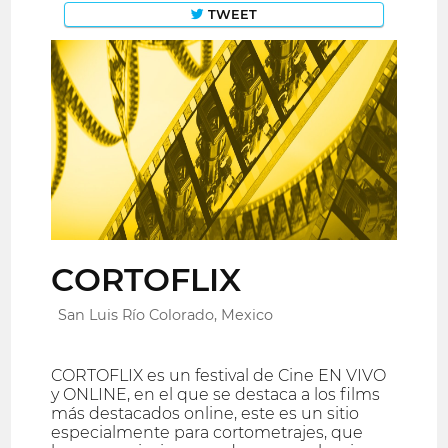
TWEET
CORTOFLIX
San Luis Río Colorado, Mexico
CORTOFLIX es un festival de Cine EN VIVO
y ONLINE, en el que se destaca a los films
más destacados online, este es un sitio
especialmente para cortometrajes, que