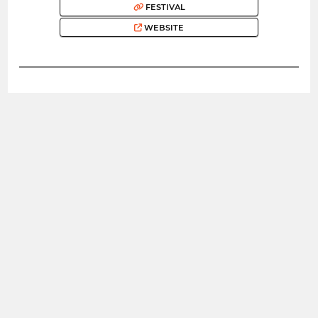
FESTIVAL
WEBSITE