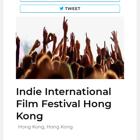
TWEET
Indie International
Film Festival Hong
Kong
Hong Kong, Hong Kong