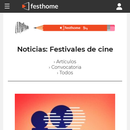
Noticias: Festivales de cine
› Artículos
› Convocatoria
› Todos