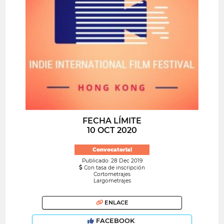
FECHA LÍMITE
10 OCT 2020
Convocatoria!
Publicado: 28 Dec 2019
Con tasa de inscripción
Cortometrajes
Largometrajes
ENLACE
FACEBOOK