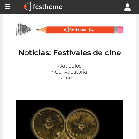
Noticias: Festivales de cine
› Artículos
› Convocatoria
› Todos