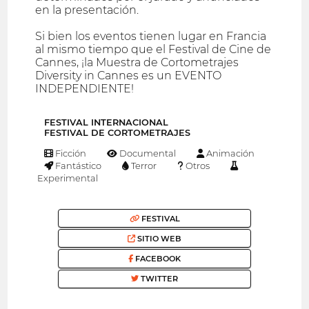
en la presentación.
Si bien los eventos tienen lugar en Francia
al mismo tiempo que el Festival de Cine de
Cannes, ¡la Muestra de Cortometrajes
Diversity in Cannes es un EVENTO
INDEPENDIENTE!
FESTIVAL INTERNACIONAL
FESTIVAL DE CORTOMETRAJES
Ficción
Documental
Animación
Fantástico
Terror
Otros
Experimental
FESTIVAL
SITIO WEB
FACEBOOK
TWITTER