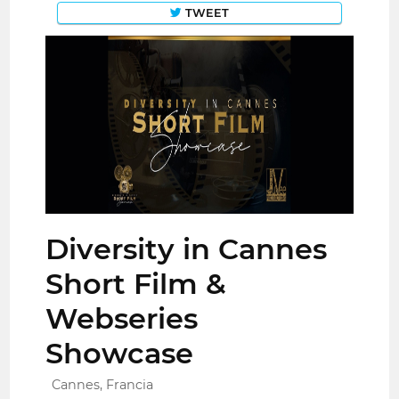
TWEET
Diversity in Cannes
Short Film &
Webseries
Showcase
Cannes, Francia