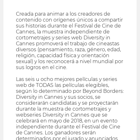
Creada para animar a los creadores de
contenido con orígenes únicos a compartir
sus historias durante el Festival de Cine de
Cannes, la muestra independiente de
cortometrajes y series web Diversity in
Cannes promoverá el trabajo de cineastas
diversos (pensamiento, raza, género, edad,
religión, capacidad física y orientación
sexual) y los reconocerá a nivel mundial por
sus logros en el cine.
Las seis u ocho mejores películas y series
web de TODAS las películas elegibles,
según lo determinado por Beyond Borders:
Diversity in Cannes y sus socios, se
considerarán candidatas y se proyectarán
durante la muestra de cortometrajes y
webseries Diversity in Cannes que se
celebrará en mayo de 2018, en un evento
independiente durante el Festival de Cine
de Cannes. Los ganadores serán
determinados por el jurado y anunciados