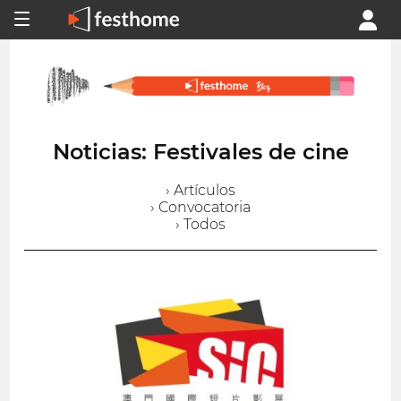
Noticias: Festivales de cine
› Artículos
› Convocatoria
› Todos