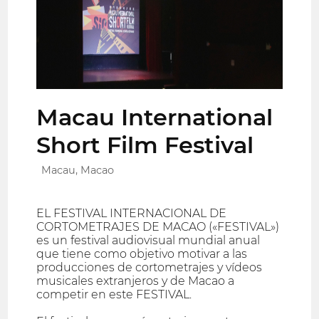
Macau International
Short Film Festival
Macau, Macao
EL FESTIVAL INTERNACIONAL DE
CORTOMETRAJES DE MACAO («FESTIVAL»)
es un festival audiovisual mundial anual
que tiene como objetivo motivar a las
producciones de cortometrajes y vídeos
musicales extranjeros y de Macao a
competir en este FESTIVAL.