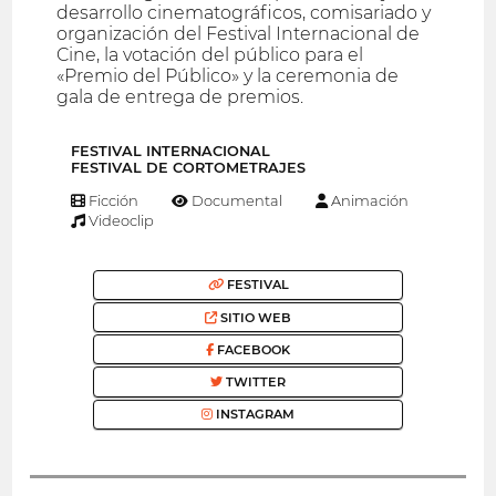
desarrollo cinematográficos, comisariado y
organización del Festival Internacional de
Cine, la votación del público para el
«Premio del Público» y la ceremonia de
gala de entrega de premios.
FESTIVAL INTERNACIONAL
FESTIVAL DE CORTOMETRAJES
Ficción
Documental
Animación
Videoclip
FESTIVAL
SITIO WEB
FACEBOOK
TWITTER
INSTAGRAM