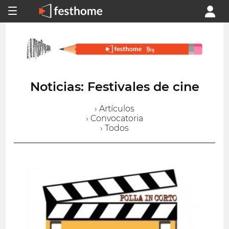
Noticias: Festivales de cine
› Artículos
› Convocatoria
› Todos