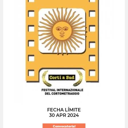
FECHA LÍMITE
30 APR 2024
Convocatoria!