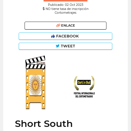
Publicado: 02 Oct 2023
NO tiene tasa de inscripción
Cortometrajes
ENLACE
FACEBOOK
TWEET
Short South