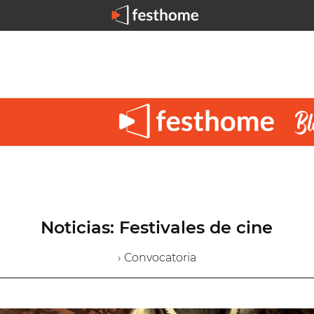
Noticias: Festivales de cine
› Convocatoria