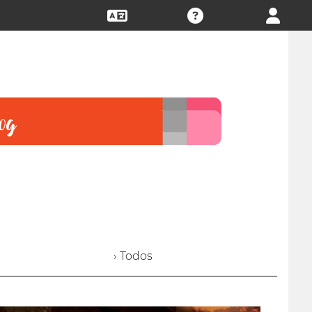
› Todos