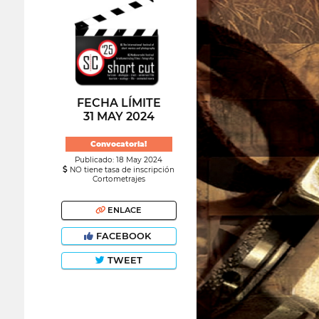
FECHA LÍMITE
31 MAY 2024
Convocatoria!
Publicado: 18 May 2024
NO tiene tasa de inscripción
Cortometrajes
ENLACE
FACEBOOK
TWEET