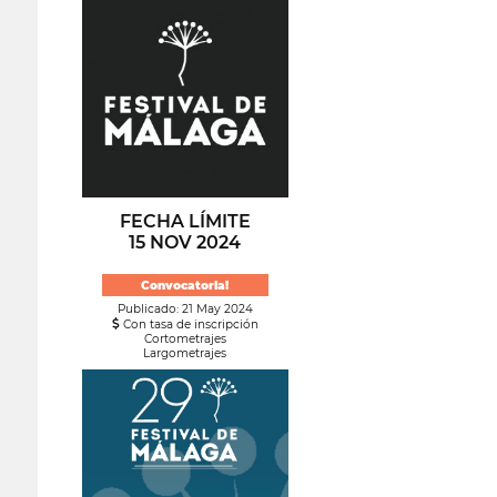
FECHA LÍMITE
15 NOV 2024
Convocatoria!
Publicado: 21 May 2024
Con tasa de inscripción
Cortometrajes
Largometrajes