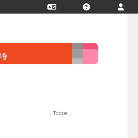
› Todos