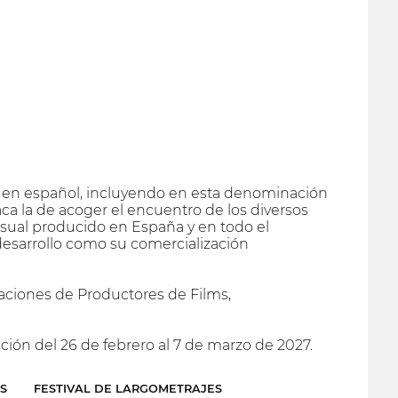
al en español, incluyendo en esta denominación
ca la de acoger el encuentro de los diversos
isual producido en España y en todo el
 desarrollo como su comercialización
iaciones de Productores de Films,
ción del 26 de febrero al 7 de marzo de 2027.
S
FESTIVAL DE LARGOMETRAJES