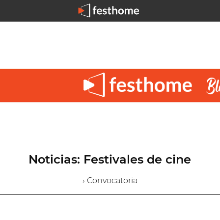
Noticias: Festivales de cine
› Convocatoria