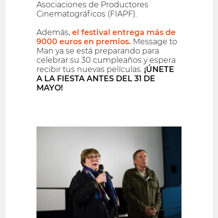
Asociaciones de Productores
Cinematográficos (FIAPF).
Además,
el festival entrega más de
9000 euros en premios.
Message to
Man ya se está preparando para
celebrar su 30 cumpleaños y espera
recibir tus nuevas películas.
¡ÚNETE
A LA FIESTA ANTES DEL 31 DE
MAYO!