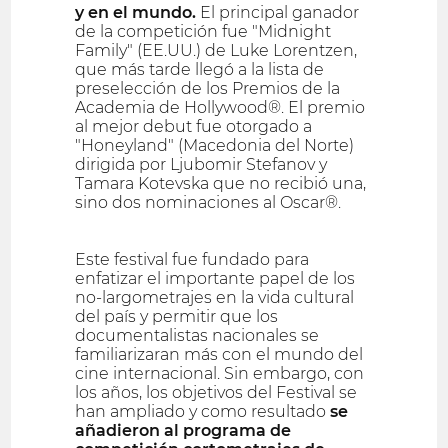
y en el mundo.
El principal ganador
de la competición fue "Midnight
Family" (EE.UU.) de Luke Lorentzen,
que más tarde llegó a la lista de
preselección de los Premios de la
Academia de Hollywood®. El premio
al mejor debut fue otorgado a
"Honeyland" (Macedonia del Norte)
dirigida por Ljubomir Stefanov y
Tamara Kotevska que no recibió una,
sino dos nominaciones al Oscar®.
Este festival fue fundado para
enfatizar el importante papel de los
no-largometrajes en la vida cultural
del país y permitir que los
documentalistas nacionales se
familiarizaran más con el mundo del
cine internacional. Sin embargo, con
los años, los objetivos del Festival se
han ampliado y como resultado
se
añadieron al programa de