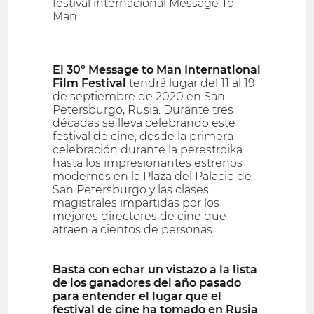
festival internacional Message To
Man
El 30º Message to Man International
Film Festival
tendrá lugar del 11 al 19
de septiembre de 2020 en San
Petersburgo, Rusia. Durante tres
décadas se lleva celebrando este
festival de cine, desde la primera
celebración durante la perestroika
hasta los impresionantes estrenos
modernos en la Plaza del Palacio de
San Petersburgo y las clases
magistrales impartidas por los
mejores directores de cine que
atraen a cientos de personas.
Basta con echar un vistazo a la lista
de los ganadores del año pasado
para entender el lugar que el
festival de cine ha tomado en Rusia