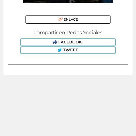
ENLACE
Compartir en Redes Sociales
FACEBOOK
TWEET