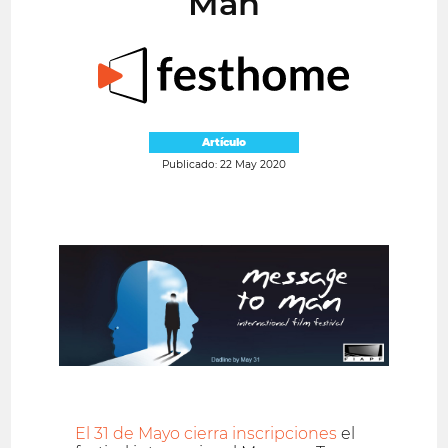
Man
Artículo
Publicado: 22 May 2020
El 31 de Mayo cierra inscripciones
el