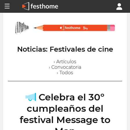
Noticias: Festivales de cine
› Artículos
› Convocatoria
› Todos
Celebra el 30º
cumpleaños del
festival Message to