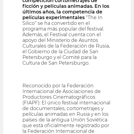
competición cortometrajes de
ficción y películas animadas. En los
últimos años, la competencia de
películas experimentales
"The In
Silico" se ha convertido en el
programa más popular del festival.
Además, el Festival cuenta con el
apoyo del Ministerio de Asuntos
Culturales de la Federación de Rusia,
el Gobierno de la Ciudad de San
Petersburgo y el Comité para la
Cultura de San Petersburgo.
Reconocido por la Federación
Internacional de Asociaciones de
Productores Cinematográficos
(FIAPF): El único festival internacional
de documentales, cortometrajes y
películas animadas en Rusia y en los
países de la antigua Unión Soviética
que está oficialmente registrado por
la Federación Internacional de