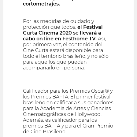
cortometrajes.
Por las medidas de cuidado y
protección que todos,
el Festival
Curta Cinema 2020 se llevará a
cabo on line en Festhome TV.
Así,
por primera vez, el contenido del
Cine Curta estará disponible para
todo el territorio brasileño, y no sólo
para aquellos que puedan
acompañarlo en persona.
Calificador para los Premios Oscar® y
los Premios BAFTA: El primer festival
brasileño en calificar a sus ganadores
para la Academia de Artes y Ciencias
Cinematográficas de Hollywood.
Además, es calificador para los
premios BAFTA y para el Gran Premio
de Cine Brasileño.