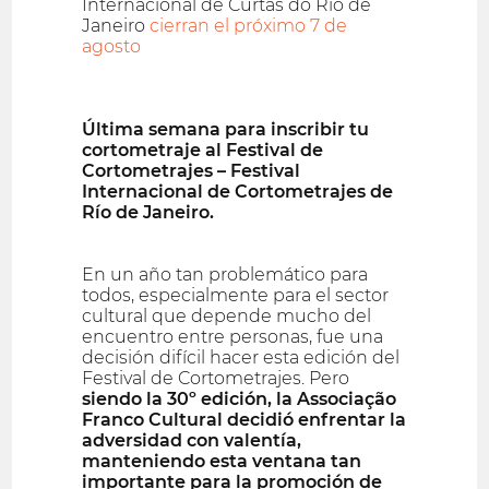
Internacional de Curtas do Rio de
Janeiro
cierran el próximo 7 de
agosto
Última semana para inscribir tu
cortometraje al Festival de
Cortometrajes – Festival
Internacional de Cortometrajes de
Río de Janeiro.
En un año tan problemático para
todos, especialmente para el sector
cultural que depende mucho del
encuentro entre personas, fue una
decisión difícil hacer esta edición del
Festival de Cortometrajes. Pero
siendo la 30º edición, la Associação
Franco Cultural decidió enfrentar la
adversidad con valentía,
manteniendo esta ventana tan
importante para la promoción de