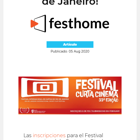
de Janeiro!
Artículo
Publicado: 05 Aug 2020
Las
inscripciones
para el Festival