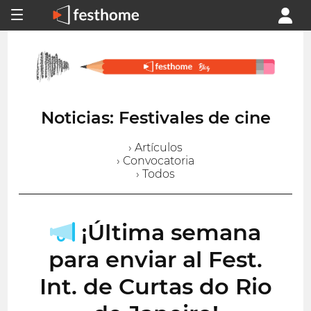
Noticias: Festivales de cine
› Artículos
› Convocatoria
› Todos
¡Última semana
para enviar al Fest.
Int. de Curtas do Rio