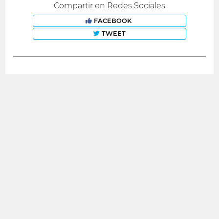
Compartir en Redes Sociales
FACEBOOK
TWEET