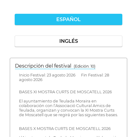
ESPAÑOL
INGLÉS
Descripción del festival
( Edición: 10)
Inicio Festival: 23 agosto 2026 Fin Festival: 28
agosto 2026
BASES XI MOSTRA CURTS DE MOSCATELL 2026
El ayuntamiento de Teulada Moraira en
colaboración con l’Associació Cultural Amics de
Teulada, organizan y convocan la XI Mostra Curts
de Moscatell que se regirá por las siguientes bases.
BASES X MOSTRA CURTS DE MOSCATELL 2026