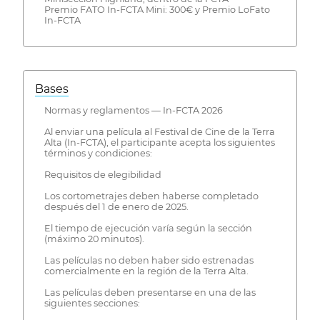
Premio FATO In-FCTA Mini: 300€ y Premio LoFato
In-FCTA
Bases
Normas y reglamentos — In-FCTA 2026
Al enviar una película al Festival de Cine de la Terra
Alta (In-FCTA), el participante acepta los siguientes
términos y condiciones:
Requisitos de elegibilidad
Los cortometrajes deben haberse completado
después del 1 de enero de 2025.
El tiempo de ejecución varía según la sección
(máximo 20 minutos).
Las películas no deben haber sido estrenadas
comercialmente en la región de la Terra Alta.
Las películas deben presentarse en una de las
siguientes secciones: