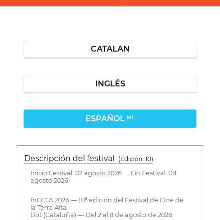
CATALAN
INGLÉS
ESPAÑOL
ML
Descripción del festival
( Edición: 10)
Inicio Festival: 02 agosto 2026 Fin Festival: 08
agosto 2026
InFCTA 2026 — 10ª edición del Festival de Cine de
la Terra Alta
Bot (Cataluña) — Del 2 al 8 de agosto de 2026