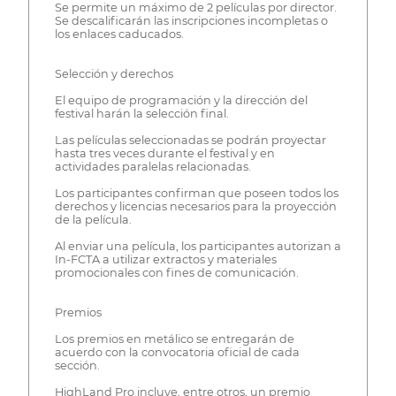
Se permite un máximo de 2 películas por director.
Se descalificarán las inscripciones incompletas o
los enlaces caducados.
Selección y derechos
El equipo de programación y la dirección del
festival harán la selección final.
Las películas seleccionadas se podrán proyectar
hasta tres veces durante el festival y en
actividades paralelas relacionadas.
Los participantes confirman que poseen todos los
derechos y licencias necesarios para la proyección
de la película.
Al enviar una película, los participantes autorizan a
In-FCTA a utilizar extractos y materiales
promocionales con fines de comunicación.
Premios
Los premios en metálico se entregarán de
acuerdo con la convocatoria oficial de cada
sección.
HighLand Pro incluye, entre otros, un premio