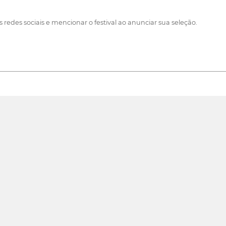
s redes sociais e mencionar o festival ao anunciar sua seleção.